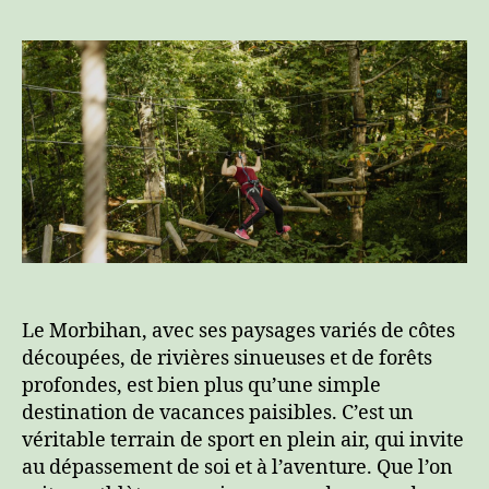
Le Morbihan, avec ses paysages variés de côtes
découpées, de rivières sinueuses et de forêts
profondes, est bien plus qu’une simple
destination de vacances paisibles. C’est un
véritable terrain de sport en plein air, qui invite
au dépassement de soi et à l’aventure. Que l’on