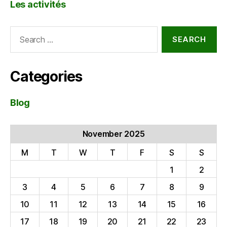
Les activités
Search
for:
Categories
Blog
November 2025
M
T
W
T
F
S
S
1
2
3
4
5
6
7
8
9
10
11
12
13
14
15
16
17
18
19
20
21
22
23