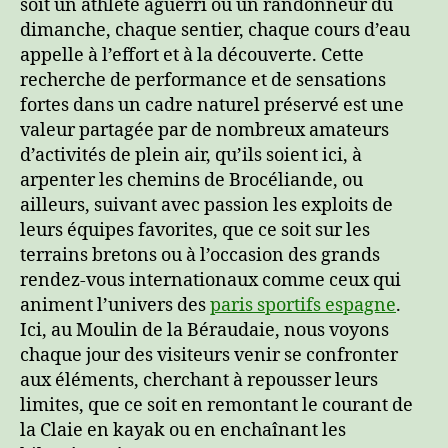
soit un athlète aguerri ou un randonneur du
dimanche, chaque sentier, chaque cours d’eau
appelle à l’effort et à la découverte. Cette
recherche de performance et de sensations
fortes dans un cadre naturel préservé est une
valeur partagée par de nombreux amateurs
d’activités de plein air, qu’ils soient ici, à
arpenter les chemins de Brocéliande, ou
ailleurs, suivant avec passion les exploits de
leurs équipes favorites, que ce soit sur les
terrains bretons ou à l’occasion des grands
rendez-vous internationaux comme ceux qui
animent l’univers des
paris sportifs espagne
.
Ici, au Moulin de la Béraudaie, nous voyons
chaque jour des visiteurs venir se confronter
aux éléments, cherchant à repousser leurs
limites, que ce soit en remontant le courant de
la Claie en kayak ou en enchaînant les