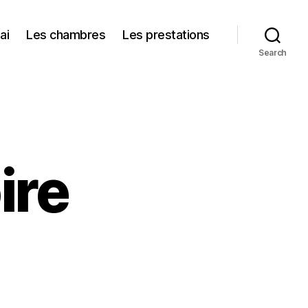
ai
Les chambres
Les prestations
Search
ire