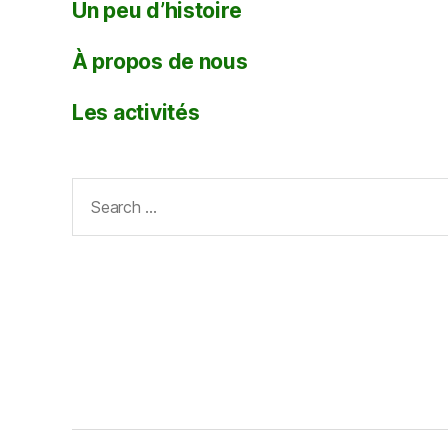
Un peu d’histoire
À propos de nous
Les activités
Search
for: