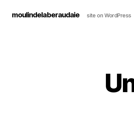
moulindelaberaudaie
site on WordPress
Un