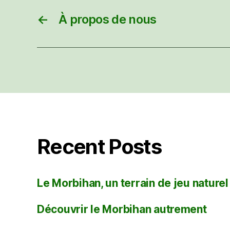
←
À propos de nous
Recent Posts
Le Morbihan, un terrain de jeu naturel
Découvrir le Morbihan autrement