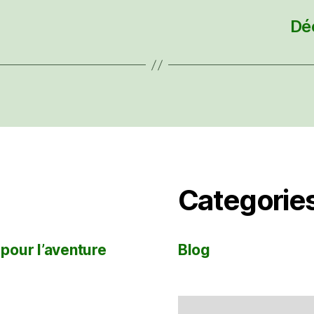
Dé
Categorie
 pour l’aventure
Blog