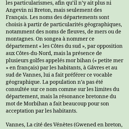
les particularismes, afin qu’il n’y ait plus ni
Angevin ni Breton, mais seulement des
Français. Les noms des départements sont
choisis à partir de particularités géographiques,
notamment des noms de fleuves, de mers ou de
montagnes. On songea à nommer ce
département « les Côtes du sud », par opposition
aux Côtes-du-Nord, mais la présence de
plusieurs golfes appelés mor bihan (« petite mer
» en français) par les habitants, à Gâvres et au
sud de Vannes, lui a fait préférer ce vocable
géographique. La population n’a pas été
consultée sur ce nom comme sur les limites du
département, mais la résonance bretonne du
mot de Morbihan a fait beaucoup pour son
acceptation par les habitants.
Vannes, La cité des Vénètes (Gwened en breton,