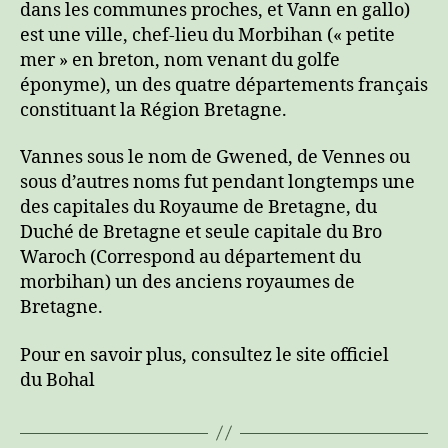
dans les communes proches, et Vann en gallo)
est une ville, chef-lieu du Morbihan (« petite
mer » en breton, nom venant du golfe
éponyme), un des quatre départements français
constituant la Région Bretagne.
Vannes sous le nom de Gwened, de Vennes ou
sous d’autres noms fut pendant longtemps une
des capitales du Royaume de Bretagne, du
Duché de Bretagne et seule capitale du Bro
Waroch (Correspond au département du
morbihan) un des anciens royaumes de
Bretagne.
Pour en savoir plus, consultez le site officiel
du Bohal