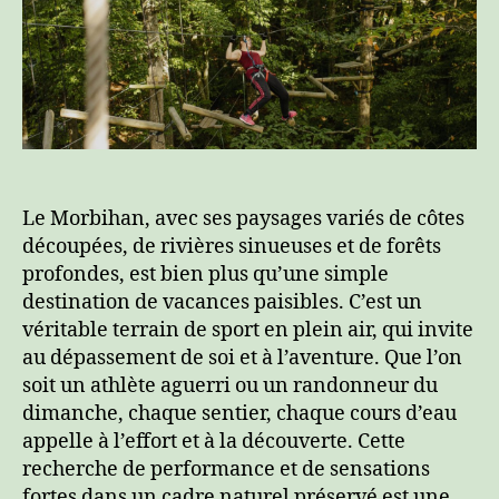
Le Morbihan, avec ses paysages variés de côtes
découpées, de rivières sinueuses et de forêts
profondes, est bien plus qu’une simple
destination de vacances paisibles. C’est un
véritable terrain de sport en plein air, qui invite
au dépassement de soi et à l’aventure. Que l’on
soit un athlète aguerri ou un randonneur du
dimanche, chaque sentier, chaque cours d’eau
appelle à l’effort et à la découverte. Cette
recherche de performance et de sensations
fortes dans un cadre naturel préservé est une