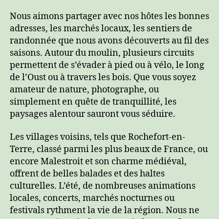
Nous aimons partager avec nos hôtes les bonnes
adresses, les marchés locaux, les sentiers de
randonnée que nous avons découverts au fil des
saisons. Autour du moulin, plusieurs circuits
permettent de s’évader à pied ou à vélo, le long
de l’Oust ou à travers les bois. Que vous soyez
amateur de nature, photographe, ou
simplement en quête de tranquillité, les
paysages alentour sauront vous séduire.
Les villages voisins, tels que Rochefort-en-
Terre, classé parmi les plus beaux de France, ou
encore Malestroit et son charme médiéval,
offrent de belles balades et des haltes
culturelles. L’été, de nombreuses animations
locales, concerts, marchés nocturnes ou
festivals rythment la vie de la région. Nous ne