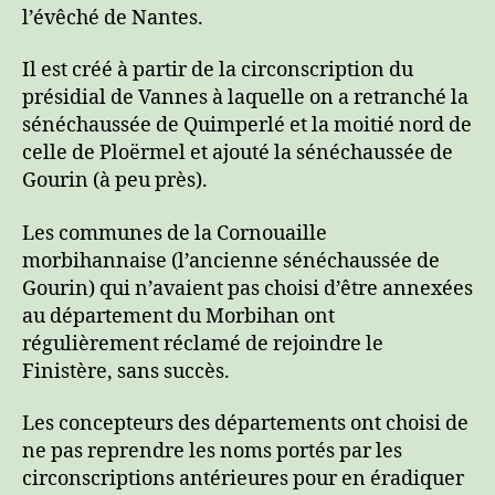
l’évêché de Nantes.
Il est créé à partir de la circonscription du
présidial de Vannes à laquelle on a retranché la
sénéchaussée de Quimperlé et la moitié nord de
celle de Ploërmel et ajouté la sénéchaussée de
Gourin (à peu près).
Les communes de la Cornouaille
morbihannaise (l’ancienne sénéchaussée de
Gourin) qui n’avaient pas choisi d’être annexées
au département du Morbihan ont
régulièrement réclamé de rejoindre le
Finistère, sans succès.
Les concepteurs des départements ont choisi de
ne pas reprendre les noms portés par les
circonscriptions antérieures pour en éradiquer