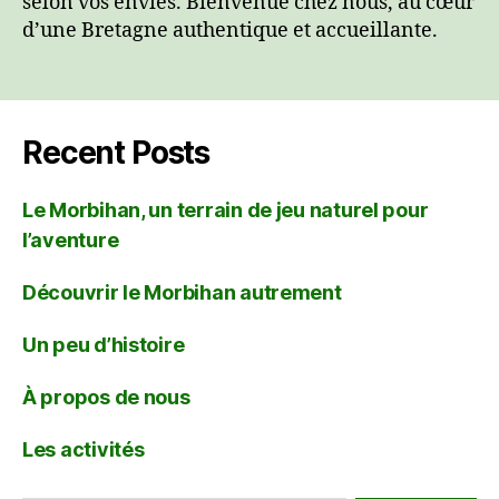
selon vos envies. Bienvenue chez nous, au cœur
d’une Bretagne authentique et accueillante.
Recent Posts
Le Morbihan, un terrain de jeu naturel pour
l’aventure
Découvrir le Morbihan autrement
Un peu d’histoire
À propos de nous
Les activités