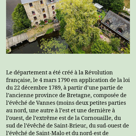
Le département a été créé à la Révolution
française, le 4 mars 1790 en application de la loi
du 22 décembre 1789, à partir d’une partie de
l’ancienne province de Bretagne, composée de
l’évêché de Vannes (moins deux petites parties
au nord, une autre à l’est et une dernière à
l’ouest, de l’extrême est de la Cornouaille, du
sud de l’évêché de Saint-Brieuc, du sud-ouest de
l’évêché de Saint-Malo et du nord-est de