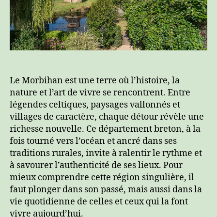
Le Morbihan est une terre où l’histoire, la
nature et l’art de vivre se rencontrent. Entre
légendes celtiques, paysages vallonnés et
villages de caractère, chaque détour révèle une
richesse nouvelle. Ce département breton, à la
fois tourné vers l’océan et ancré dans ses
traditions rurales, invite à ralentir le rythme et
à savourer l’authenticité de ses lieux. Pour
mieux comprendre cette région singulière, il
faut plonger dans son passé, mais aussi dans la
vie quotidienne de celles et ceux qui la font
vivre aujourd’hui.