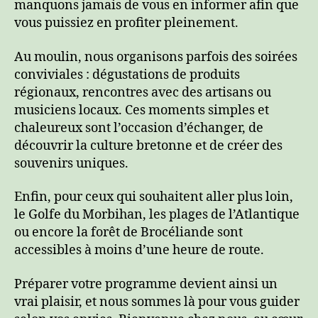
manquons jamais de vous en informer afin que
vous puissiez en profiter pleinement.
Au moulin, nous organisons parfois des soirées
conviviales : dégustations de produits
régionaux, rencontres avec des artisans ou
musiciens locaux. Ces moments simples et
chaleureux sont l’occasion d’échanger, de
découvrir la culture bretonne et de créer des
souvenirs uniques.
Enfin, pour ceux qui souhaitent aller plus loin,
le Golfe du Morbihan, les plages de l’Atlantique
ou encore la forêt de Brocéliande sont
accessibles à moins d’une heure de route.
Préparer votre programme devient ainsi un
vrai plaisir, et nous sommes là pour vous guider