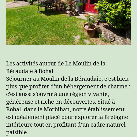
Les activités autour de Le Moulin de la
Béraudaie à Bohal
Séjourner au Moulin de la Béraudaie, c’est bien
plus que profiter d’un hébergement de charme :
c’est aussi s’ouvrir à une région vivante,
généreuse et riche en découvertes. Situé à
Bohal, dans le Morbihan, notre établissement
est idéalement placé pour explorer la Bretagne
intérieure tout en profitant d’un cadre naturel
paisible.