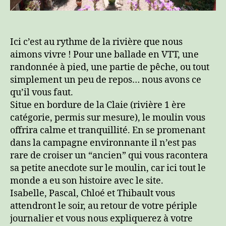
Ici c’est au rythme de la rivière que nous
aimons vivre ! Pour une ballade en VTT, une
randonnée à pied, une partie de pêche, ou tout
simplement un peu de repos… nous avons ce
qu’il vous faut.
Situe en bordure de la Claie (rivière 1 ère
catégorie, permis sur mesure), le moulin vous
offrira calme et tranquillité. En se promenant
dans la campagne environnante il n’est pas
rare de croiser un “ancien” qui vous racontera
sa petite anecdote sur le moulin, car ici tout le
monde a eu son histoire avec le site.
Isabelle, Pascal, Chloé et Thibault vous
attendront le soir, au retour de votre périple
journalier et vous nous expliquerez à votre