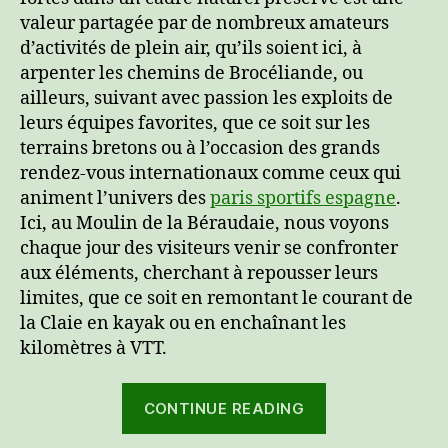
valeur partagée par de nombreux amateurs
d’activités de plein air, qu’ils soient ici, à
arpenter les chemins de Brocéliande, ou
ailleurs, suivant avec passion les exploits de
leurs équipes favorites, que ce soit sur les
terrains bretons ou à l’occasion des grands
rendez-vous internationaux comme ceux qui
animent l’univers des
paris sportifs espagne
.
Ici, au Moulin de la Béraudaie, nous voyons
chaque jour des visiteurs venir se confronter
aux éléments, cherchant à repousser leurs
limites, que ce soit en remontant le courant de
la Claie en kayak ou en enchaînant les
kilomètres à VTT.
“Le
CONTINUE READING
Morbihan,