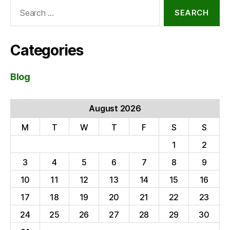
Search
for:
Categories
Blog
August 2026
M
T
W
T
F
S
S
1
2
3
4
5
6
7
8
9
10
11
12
13
14
15
16
17
18
19
20
21
22
23
24
25
26
27
28
29
30