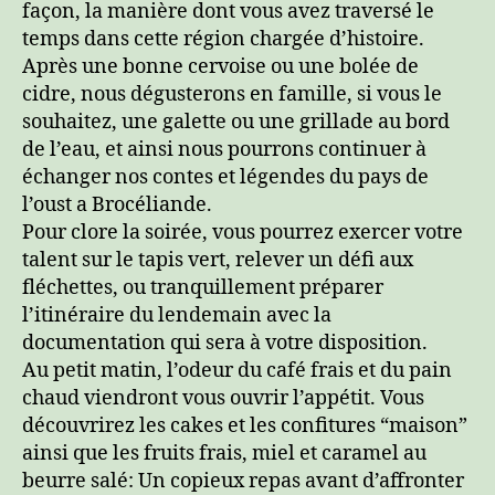
façon, la manière dont vous avez traversé le
temps dans cette région chargée d’histoire.
Après une bonne cervoise ou une bolée de
cidre, nous dégusterons en famille, si vous le
souhaitez, une galette ou une grillade au bord
de l’eau, et ainsi nous pourrons continuer à
échanger nos contes et légendes du pays de
l’oust a Brocéliande.
Pour clore la soirée, vous pourrez exercer votre
talent sur le tapis vert, relever un défi aux
fléchettes, ou tranquillement préparer
l’itinéraire du lendemain avec la
documentation qui sera à votre disposition.
Au petit matin, l’odeur du café frais et du pain
chaud viendront vous ouvrir l’appétit. Vous
découvrirez les cakes et les confitures “maison”
ainsi que les fruits frais, miel et caramel au
beurre salé: Un copieux repas avant d’affronter